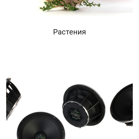
Растения