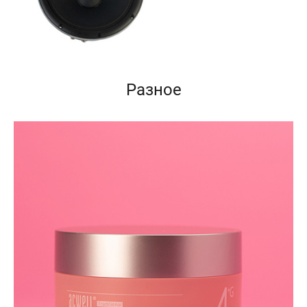
Разное