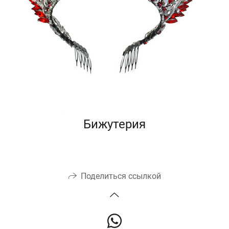
Бижутерия
Поделиться ссылкой