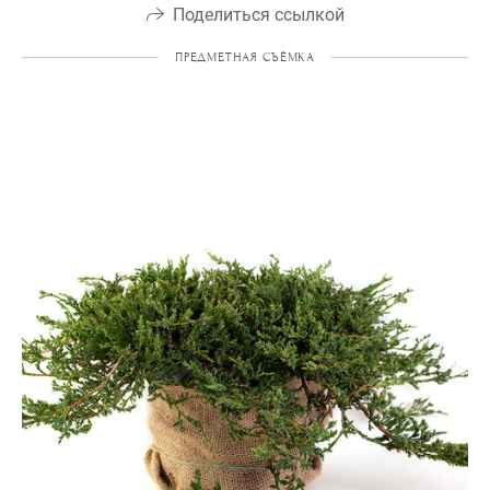
Поделиться ссылкой
ПРЕДМЕТНАЯ СЪЁМКА