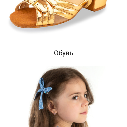
Обувь