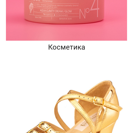
Косметика