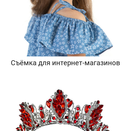
Съёмка для интернет-магазинов